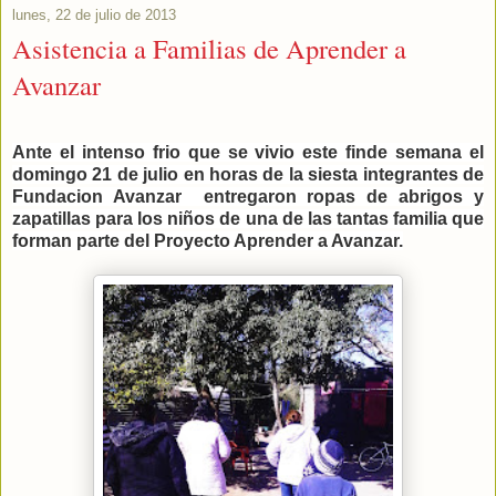
lunes, 22 de julio de 2013
Asistencia a Familias de Aprender a
Avanzar
Ante el intenso frio que se vivio este finde semana el
domingo 21 de julio en horas de la siesta integrantes de
Fundacion Avanzar entregaron ropas de abrigos y
zapatillas para los niños de una de las tantas familia que
forman parte del Proyecto Aprender a Avanzar.