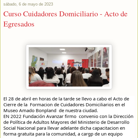
sábado, 6 de mayo de 2023
Curso Cuidadores Domiciliario - Acto de
Egresados
El 28 de abril en horas de la tarde se llevo a cabo el Acto de 
Cierre de la  Formacion de Cuidadores Domiciliarios en el 
Museo Amado Bonpland  de nuestra ciudad. 
EN 2022 Fundación Avanzar firmo  convenio con la Dirección 
de Política de Adultos Mayores del Ministerio de Desarrollo 
Social Nacional para llevar adelante dicha capacitacion en 
forma gratuita para la comunidad, a cargp de un equipo 