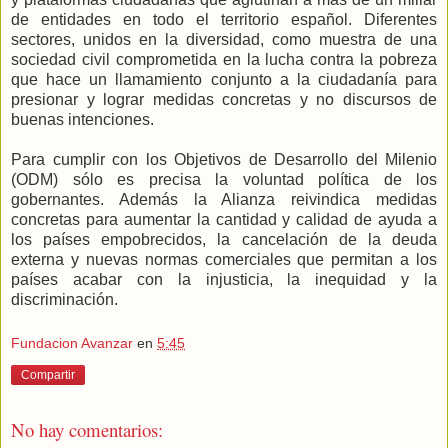
de entidades en todo el territorio español. Diferentes
sectores, unidos en la diversidad, como muestra de una
sociedad civil comprometida en la lucha contra la pobreza
que hace un llamamiento conjunto a la ciudadanía para
presionar y lograr medidas concretas y no discursos de
buenas intenciones.
Para cumplir con los Objetivos de Desarrollo del Milenio
(ODM) sólo es precisa la voluntad política de los
gobernantes. Además la Alianza reivindica medidas
concretas para aumentar la cantidad y calidad de ayuda a
los países empobrecidos, la cancelación de la deuda
externa y nuevas normas comerciales que permitan a los
países acabar con la injusticia, la inequidad y la
discriminación.
Fundacion Avanzar
en
5:45
Compartir
No hay comentarios: