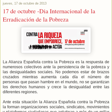
jueves, 17 de octubre de 2013
17 de octubre -Dia Internacional de la
Erradicación de la Pobreza
La Alianza Española contra la Pobreza es la respuesta de
numerosos colectivos ante la persistencia de la pobreza y
las desigualdades sociales. No podemos estar de brazos
cruzados mientras aumenta cada día el número de
personas que pasan hambre en el mundo, no se garantizan
los derechos humanos y crece la desigualdad entre las
diferentes regiones.
Ante esta situación la Alianza Española contra la Pobreza
la forman organizaciones sociales, sindicatos, movimientos
y plataformas ciudadanas que aglutinan a más de un millar