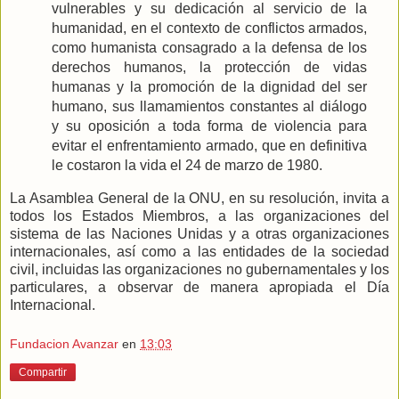
vulnerables y su dedicación al servicio de la
humanidad, en el contexto de conflictos armados,
como humanista consagrado a la defensa de los
derechos humanos, la protección de vidas
humanas y la promoción de la dignidad del ser
humano, sus llamamientos constantes al diálogo
y su oposición a toda forma de violencia para
evitar el enfrentamiento armado, que en definitiva
le costaron la vida el 24 de marzo de 1980.
La Asamblea General de la ONU, en su resolución, invita a
todos los Estados Miembros, a las organizaciones del
sistema de las Naciones Unidas y a otras organizaciones
internacionales, así como a las entidades de la sociedad
civil, incluidas las organizaciones no gubernamentales y los
particulares, a observar de manera apropiada el Día
Internacional.
Fundacion Avanzar
en
13:03
Compartir