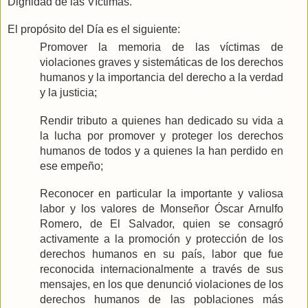
Dignidad de las Víctimas.
El propósito del Día es el siguiente:
Promover la memoria de las víctimas de
violaciones graves y sistemáticas de los derechos
humanos y la importancia del derecho a la verdad
y la justicia;
Rendir tributo a quienes han dedicado su vida a
la lucha por promover y proteger los derechos
humanos de todos y a quienes la han perdido en
ese empeño;
Reconocer en particular la importante y valiosa
labor y los valores de Monseñor Óscar Arnulfo
Romero, de El Salvador, quien se consagró
activamente a la promoción y protección de los
derechos humanos en su país, labor que fue
reconocida internacionalmente a través de sus
mensajes, en los que denunció violaciones de los
derechos humanos de las poblaciones más