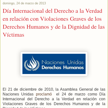
domingo, 24 de marzo de 2013
Día Internacional del Derecho a la Verdad
en relación con Violaciones Graves de los
Derechos Humanos y de la Dignidad de las
Víctimas
El 21 de diciembre de 2010, la Asamblea General de las
Naciones Unidas
proclamó
el 24 de marzo como Día
Internacional del Derecho a la Verdad en relación con
Violaciones Graves de los Derechos Humanos y de la